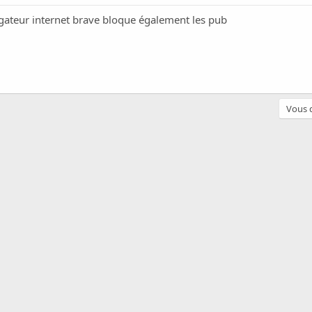
vigateur internet brave bloque également les pub
Vous d