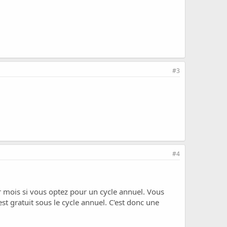
#3
#4
r mois si vous optez pour un cycle annuel. Vous
t gratuit sous le cycle annuel. C'est donc une