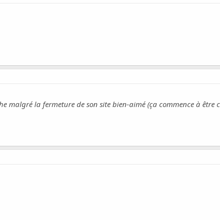
che malgré la fermeture de son site bien-aimé (ça commence à être 