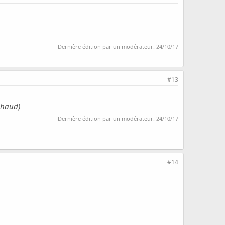
Dernière édition par un modérateur:
24/10/17
#13
chaud)
Dernière édition par un modérateur:
24/10/17
#14