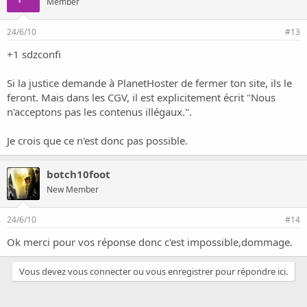
Member
24/6/10
#13
+1 sdzconfi
Si la justice demande à PlanetHoster de fermer ton site, ils le
feront. Mais dans les CGV, il est explicitement écrit "Nous
n'acceptons pas les contenus illégaux.".
Je crois que ce n'est donc pas possible.
botch10foot
New Member
24/6/10
#14
Ok merci pour vos réponse donc c'est impossible,dommage.
Vous devez vous connecter ou vous enregistrer pour répondre ici.