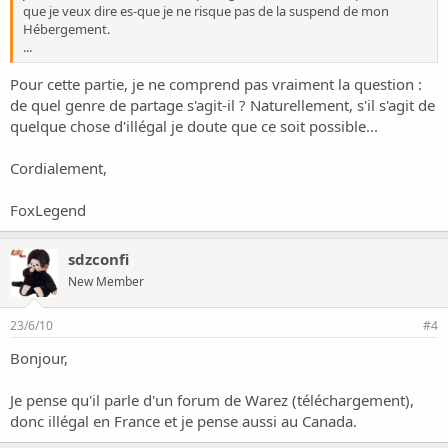
que je veux dire es-que je ne risque pas de la suspend de mon
Hébergement.
...
Pour cette partie, je ne comprend pas vraiment la question :
de quel genre de partage s'agit-il ? Naturellement, s'il s'agit de
quelque chose d'illégal je doute que ce soit possible...
Cordialement,
FoxLegend
sdzconfi
New Member
23/6/10
#4
Bonjour,
Je pense qu'il parle d'un forum de Warez (téléchargement),
donc illégal en France et je pense aussi au Canada.