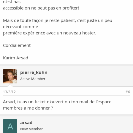
n'est pas
accessible on ne peut pas en profiter!
Mais de toute façon je reste patient, c'est juste un peu
décevant comme
première expérience avec un nouveau hoster.
Cordialement
Karim Arsad
pierre_kuhn
Active Member
13/3/12
#6
Arsad, tu as un ticket d'ouvert ou ton mail de l'espace
membres a me donner ?
arsad
A
New Member