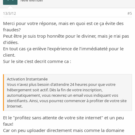
New Member
13/3/12
#5
Merci pour votre réponse, mais en quoi est ce ça évite des
fraudes?
Peut être je suis trop honnête pour le diviner, mais je n'ai pas
d’idées.
En tout cas ça enlève l’expérience de l’immédiateté pour le
client.
Sur le site c'est decrit comme ca :
Activation Instantanée
Vous n'avez plus besoin d'attendre 24 heures pour que votre
hébergement soit actif. Dès la fin de votre inscription,
automatiquement, vous recevrez un email vous indiquant vos
identifiants. Ainsi, vous pourrez commencer à profiter de votre site
Internet.
Et le "profitez sans attente de votre site internet" et un peu
faux!
Car on peu uploader directement mais comme la domaine