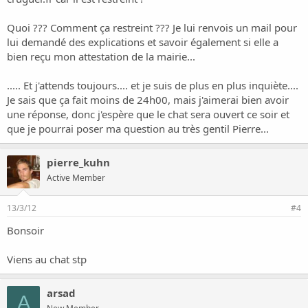
Quoi ??? Comment ça restreint ??? Je lui renvois un mail pour
lui demandé des explications et savoir également si elle a
bien reçu mon attestation de la mairie...
..... Et j'attends toujours.... et je suis de plus en plus inquiète....
Je sais que ça fait moins de 24h00, mais j'aimerai bien avoir
une réponse, donc j'espère que le chat sera ouvert ce soir et
que je pourrai poser ma question au très gentil Pierre...
pierre_kuhn
Active Member
13/3/12
#4
Bonsoir
Viens au chat stp
arsad
A