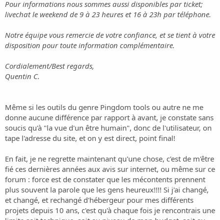
Pour informations nous sommes aussi disponibles par ticket;
livechat le weekend de 9 à 23 heures et 16 à 23h par téléphone.
Notre équipe vous remercie de votre confiance, et se tient à votre
disposition pour toute information complémentaire.
Cordialement/Best regards,
Quentin C.
Même si les outils du genre Pingdom tools ou autre ne me
donne aucune différence par rapport à avant, je constate sans
soucis qu'à "la vue d'un être humain", donc de l'utilisateur, on
tape l'adresse du site, et on y est direct, point final!
En fait, je ne regrette maintenant qu'une chose, c'est de m'être
fié ces dernières années aux avis sur internet, ou même sur ce
forum : force est de constater que les mécontents prennent
plus souvent la parole que les gens heureux!!!! Si j'ai changé,
et changé, et rechangé d'hébergeur pour mes différents
projets depuis 10 ans, c'est qu'à chaque fois je rencontrais une