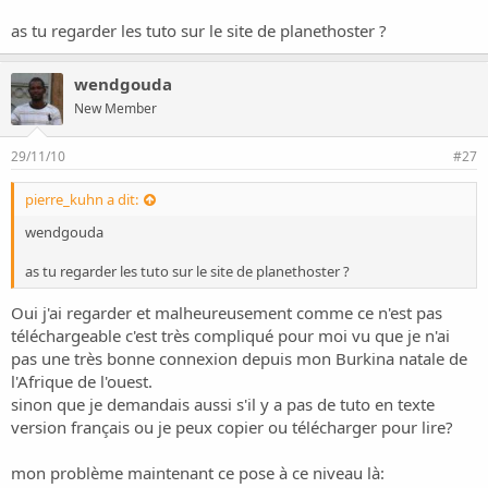
as tu regarder les tuto sur le site de planethoster ?
wendgouda
New Member
29/11/10
#27
pierre_kuhn a dit:
wendgouda
as tu regarder les tuto sur le site de planethoster ?
Oui j'ai regarder et malheureusement comme ce n'est pas
téléchargeable c'est très compliqué pour moi vu que je n'ai
pas une très bonne connexion depuis mon Burkina natale de
l'Afrique de l'ouest.
sinon que je demandais aussi s'il y a pas de tuto en texte
version français ou je peux copier ou télécharger pour lire?
mon problème maintenant ce pose à ce niveau là: