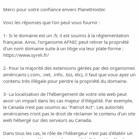
Merci pour votre confiance envers PlanetHoster.
Voici les réponses que l'on peut vous fournir :
1- Si le domaine est un .fr, il est soumis à la réglementation
française. Ainsi, l'organisme AFNIC peut retirer la propriété
d'un nom domaine suite à un litige via leur plate-forme :
https://www.syreli.fr/
2- Pour la majorité des extensions gérées par des organismes
américains (.com, .net, .info, .biz, etc), il faut que vous ayez un
contenu très illégale pour perdre la propriété du domaine.
3- La localisation de l’hébergement de votre site web peut
avoir un impact dans les cas majeur d'illégalité. Par exemple,
le Canada n'est pas soumis au "Patriot Act". Les autorités
américaines n'ont pas le droit de réclamer le contenu d'un site
web hébergé sur des serveurs au Canada.
Dans tous les cas, le rôle de l'hébergeur n'est pas d'établir un