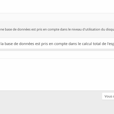
 une base de données est pris en compte dans le niveau d'utilisation du disqu
r la base de données est pris en compte dans le calcul total de l'
Vous d