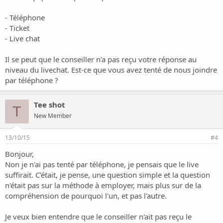
- Téléphone
- Ticket
- Live chat
Il se peut que le conseiller n'a pas reçu votre réponse au
niveau du livechat. Est-ce que vous avez tenté de nous joindre
par téléphone ?
Tee shot
T
New Member
13/10/15
#4
Bonjour,
Non je n'ai pas tenté par téléphone, je pensais que le live
suffirait. C'était, je pense, une question simple et la question
n'était pas sur la méthode à employer, mais plus sur de la
compréhension de pourquoi l'un, et pas l'autre.
Je veux bien entendre que le conseiller n'ait pas reçu le