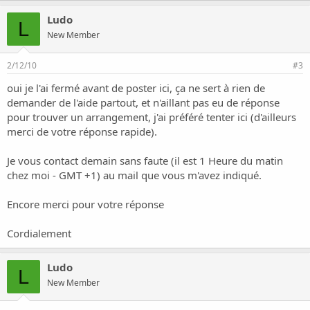
Ludo
L
New Member
2/12/10
#3
oui je l'ai fermé avant de poster ici, ça ne sert à rien de
demander de l'aide partout, et n'aillant pas eu de réponse
pour trouver un arrangement, j'ai préféré tenter ici (d'ailleurs
merci de votre réponse rapide).
Je vous contact demain sans faute (il est 1 Heure du matin
chez moi - GMT +1) au mail que vous m'avez indiqué.
Encore merci pour votre réponse
Cordialement
Ludo
L
New Member