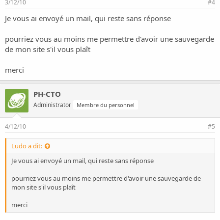
3/12/10
#4
Je vous ai envoyé un mail, qui reste sans réponse
pourriez vous au moins me permettre d'avoir une sauvegarde
de mon site s'il vous plaît
merci
PH-CTO
Administrator
Membre du personnel
4/12/10
#5
Ludo a dit:
Je vous ai envoyé un mail, qui reste sans réponse
pourriez vous au moins me permettre d'avoir une sauvegarde de
mon site s'il vous plaît
merci