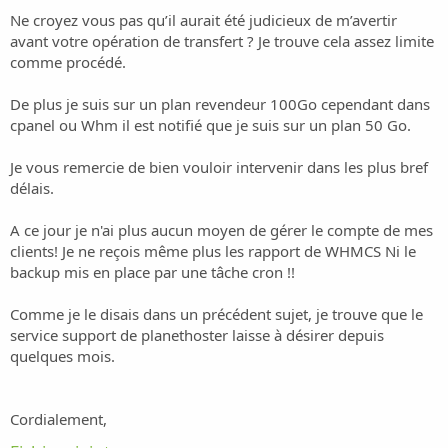
Ne croyez vous pas qu’il aurait été judicieux de m’avertir
avant votre opération de transfert ? Je trouve cela assez limite
comme procédé.
De plus je suis sur un plan revendeur 100Go cependant dans
cpanel ou Whm il est notifié que je suis sur un plan 50 Go.
Je vous remercie de bien vouloir intervenir dans les plus bref
délais.
A ce jour je n'ai plus aucun moyen de gérer le compte de mes
clients! Je ne reçois même plus les rapport de WHMCS Ni le
backup mis en place par une tâche cron !!
Comme je le disais dans un précédent sujet, je trouve que le
service support de planethoster laisse à désirer depuis
quelques mois.
Cordialement,