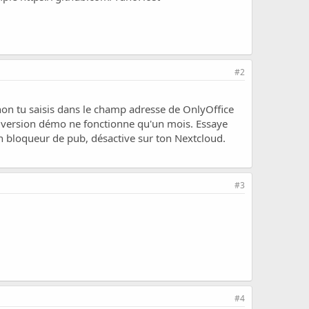
#2
on tu saisis dans le champ adresse de OnlyOffice
 version démo ne fonctionne qu'un mois. Essaye
 un bloqueur de pub, désactive sur ton Nextcloud.
#3
#4