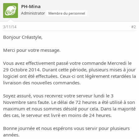
PH-Mina
Administrator
Membre du personnel
3/11/14
#2
Bonjour Créastyle,
Merci pour votre message.
Vous avez effectivement passé votre commande Mercredi le
29 Octobre 2014. Durant cette période, plusieurs mises à jour
logiciel ont été effectuées. Ceux-ci ont légèrement retardées la
livraison des nouvelles commandes.
Soyez assuré, vous recevrez votre serveur lundi le 3
Novembre sans faute. Le délai de 72 heures a été utilisé à son
maximum et nous sommes désolé pour cela. Dans la majorité
des cas, le serveur est livré en moins de 24 heures.
Bonne journée et nous espérons vous servir pour plusieurs
années.