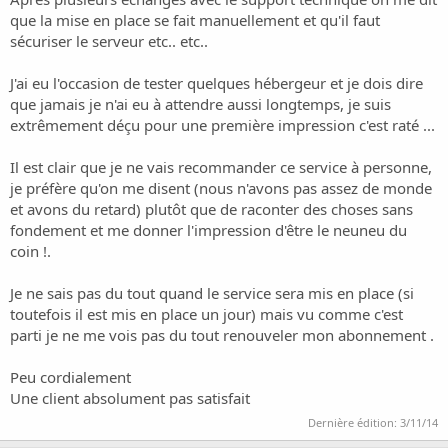
que la mise en place se fait manuellement et qu'il faut
sécuriser le serveur etc.. etc..
J'ai eu l'occasion de tester quelques hébergeur et je dois dire
que jamais je n'ai eu à attendre aussi longtemps, je suis
extrêmement déçu pour une première impression c'est raté ...
Il est clair que je ne vais recommander ce service à personne,
je préfère qu'on me disent (nous n'avons pas assez de monde
et avons du retard) plutôt que de raconter des choses sans
fondement et me donner l'impression d'être le neuneu du
coin !.
Je ne sais pas du tout quand le service sera mis en place (si
toutefois il est mis en place un jour) mais vu comme c'est
parti je ne me vois pas du tout renouveler mon abonnement .
Peu cordialement
Une client absolument pas satisfait
Dernière édition:
3/11/14