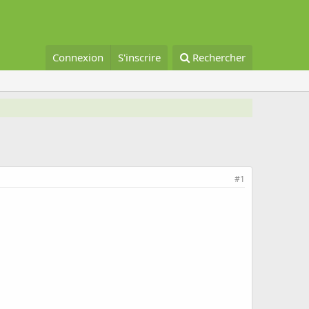
Connexion
S'inscrire
Rechercher
#1