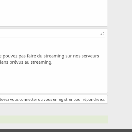
#2
 pouvez pas faire du streaming sur nos serveurs
plans prévus au streaming.
evez vous connecter ou vous enregistrer pour répondre ici.