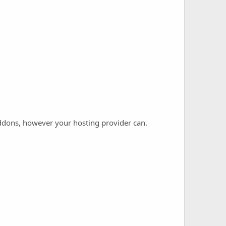
 addons, however your hosting provider can.