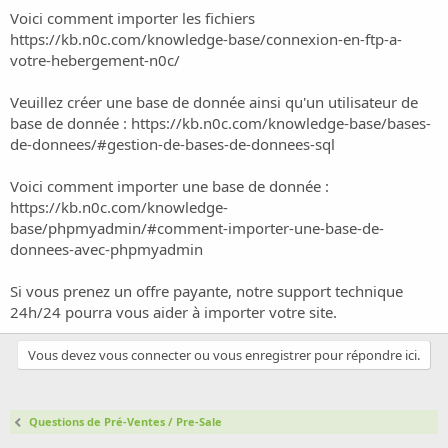
Voici comment importer les fichiers
https://kb.n0c.com/knowledge-base/connexion-en-ftp-a-
votre-hebergement-n0c/
Veuillez créer une base de donnée ainsi qu'un utilisateur de
base de donnée :
https://kb.n0c.com/knowledge-base/bases-
de-donnees/#gestion-de-bases-de-donnees-sql
Voici comment importer une base de donnée :
https://kb.n0c.com/knowledge-
base/phpmyadmin/#comment-importer-une-base-de-
donnees-avec-phpmyadmin
Si vous prenez un offre payante, notre support technique
24h/24 pourra vous aider à importer votre site.
Vous devez vous connecter ou vous enregistrer pour répondre ici.
Questions de Pré-Ventes / Pre-Sale