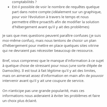
comptabilités ?
Est-il possible de voir le nombre de requêtes quelque
part dans notre compte (idéalement sur un graphique,
pour voir l’évolution à travers le temps et nous
permettre d'être proactifs afin de modifier la solution
d'hébergement avant qu'il y ait des problèmes)
Je sais que mes questions peuvent paraître confuses (je suis
moi-même confus), mais nous tentons de choisir un plan
d'hébergement pour mettre en place quelques sites vitrine
qui ne devraient pas nécessiter beaucoup de ressource.
Bref, vous comprenez que le manque d'information à ce sujet
à quelque chose de stressant pour nous (une sorte d'épée de
Damoclès). Il est tout à fait légitime qu'il y ait des limites,
mais on aimerait assez d'information en main afin de pouvoir
intervenir avant qu'il y ait une coupure de service.
On n'anticipe pas une grande popularité, mais ces
informations nous aideraient à éviter les problèmes et faire
un choix plus éclairé.