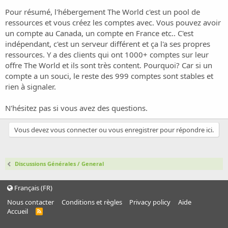
Pour résumé, l'hébergement The World c'est un pool de
ressources et vous créez les comptes avec. Vous pouvez avoir
un compte au Canada, un compte en France etc.. C'est
indépendant, c'est un serveur différent et ça l'a ses propres
ressources. Y a des clients qui ont 1000+ comptes sur leur
offre The World et ils sont très content. Pourquoi? Car si un
compte a un souci, le reste des 999 comptes sont stables et
rien à signaler.
N'hésitez pas si vous avez des questions.
Vous devez vous connecter ou vous enregistrer pour répondre ici.
Discussions Générales / General
Français (FR)
Nous contacter
Conditions et règles
Privacy policy
Aide
Accueil
R
S
S