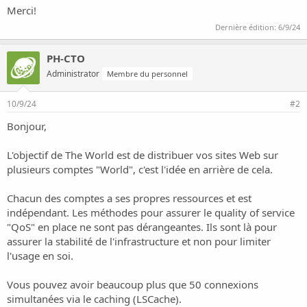
Merci!
Dernière édition:
6/9/24
PH-CTO
Administrator
Membre du personnel
10/9/24
#2
Bonjour,
L'objectif de The World est de distribuer vos sites Web sur
plusieurs comptes "World", c'est l'idée en arrière de cela.
Chacun des comptes a ses propres ressources et est
indépendant. Les méthodes pour assurer le quality of service
"QoS" en place ne sont pas dérangeantes. Ils sont là pour
assurer la stabilité de l'infrastructure et non pour limiter
l'usage en soi.
Vous pouvez avoir beaucoup plus que 50 connexions
simultanées via le caching (LSCache).