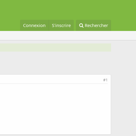
Connexion
S'inscrire
Rechercher
#1