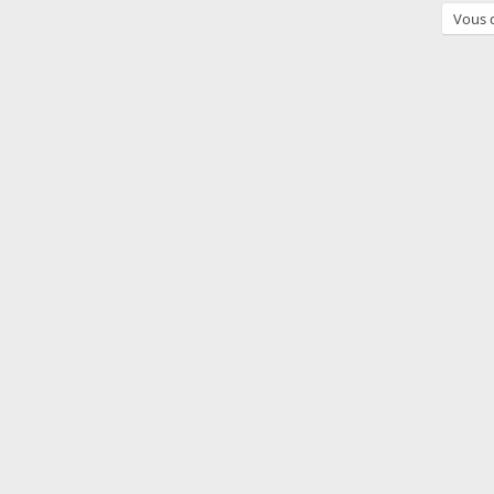
Vous d