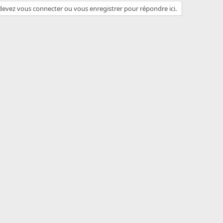
evez vous connecter ou vous enregistrer pour répondre ici.