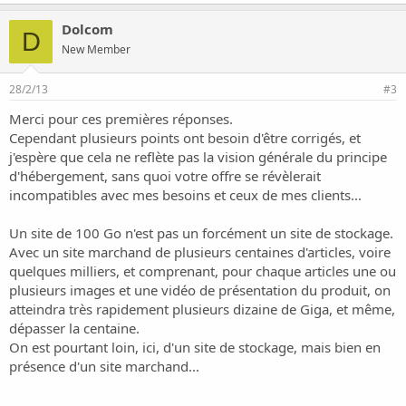
Dolcom
D
New Member
28/2/13
#3
Merci pour ces premières réponses.
Cependant plusieurs points ont besoin d'être corrigés, et
j'espère que cela ne reflète pas la vision générale du principe
d'hébergement, sans quoi votre offre se révèlerait
incompatibles avec mes besoins et ceux de mes clients...
Un site de 100 Go n'est pas un forcément un site de stockage.
Avec un site marchand de plusieurs centaines d'articles, voire
quelques milliers, et comprenant, pour chaque articles une ou
plusieurs images et une vidéo de présentation du produit, on
atteindra très rapidement plusieurs dizaine de Giga, et même,
dépasser la centaine.
On est pourtant loin, ici, d'un site de stockage, mais bien en
présence d'un site marchand...