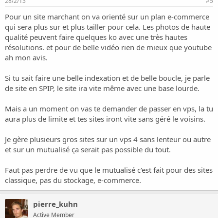
28/2/13
#5
Pour un site marchant on va orienté sur un plan e-commerce
qui sera plus sur et plus tailler pour cela. Les photos de haute
qualité peuvent faire quelques ko avec une très hautes
résolutions. et pour de belle vidéo rien de mieux que youtube
ah mon avis.
Si tu sait faire une belle indexation et de belle boucle, je parle
de site en SPIP, le site ira vite même avec une base lourde.
Mais a un moment on vas te demander de passer en vps, la tu
aura plus de limite et tes sites iront vite sans géré le voisins.
Je gère plusieurs gros sites sur un vps 4 sans lenteur ou autre
et sur un mutualisé ça serait pas possible du tout.
Faut pas perdre de vu que le mutualisé c'est fait pour des sites
classique, pas du stockage, e-commerce.
pierre_kuhn
Active Member