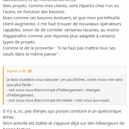
Mes projets, comme mes clients, sont répartis chez l'un ou
l'autre, en fonction des besoins.
Mais comme ces besoins évoluent, et que mon portefeuille
client augmente, il me faut trouver de nouveaux opérateurs
capables, sinon de de combler certaines lacunes, au moins
d'apparaître comme une réponse plus adaptée à certains
types de projets.
Comme le dit le proverbe : "il ne faut pas mettre tous ses
oeufs dans le même panier".
Signet a dit:
Je dois toutefois vous rassurer : en cas d'échec, votre choix n'en sera
que plus facile :
- soit vous vous êtes trompé d'hébergement : changez
d'hébergement.
- soit vous vous êtes trompé de métier : c'est vous qui voyez.
Il n'y a, ici, pas d'enjeu qui puisse conduire à un quelconque
échec.
Mon activité est stable et s'appuie déjà sur des hébergeurs de