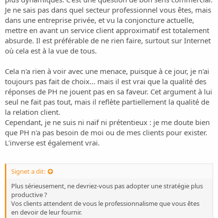
Je ne sais pas dans quel secteur professionnel vous êtes, mais
dans une entreprise privée, et vu la conjoncture actuelle,
mettre en avant un service client approximatif est totalement
absurde. Il est préférable de ne rien faire, surtout sur Internet
où cela est à la vue de tous.
Cela n'a rien à voir avec une menace, puisque à ce jour, je n'ai
toujours pas fait de choix... mais il est vrai que la qualité des
réponses de PH ne jouent pas en sa faveur. Cet argument à lui
seul ne fait pas tout, mais il reflète partiellement la qualité de
la relation client.
Cependant, je ne suis ni naïf ni prétentieux : je me doute bien
que PH n'a pas besoin de moi ou de mes clients pour exister.
L'inverse est également vrai.
Signet a dit:
Plus sérieusement, ne devriez-vous pas adopter une stratégie plus
productive ?
Vos clients attendent de vous le professionnalisme que vous êtes
en devoir de leur fournir.