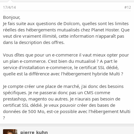
17/4/14
#12
Bonjour,
Je fais suite aux questions de Dolcom, quelles sont les limites
réelles des hébergements mutualisés chez Planet Hoster. Que
veut dire vraiment illimité, cette information n'apparaît pas
dans la description des offres.
Vous dîtes que pour un e-commerce il vaut mieux opter pour
un plan e-commerce. C'est bien du mutualisé ? A part le
service d'installation e-commerce, le certificat SSL dédié,
quelle est la différence avec l’hébergement hybride Multi ?
Je compte créer une place de marché, j'ai donc des besoins
spécifiques. Je ne passerai donc pas un CMS comme
prestashop, magento ou autres. Je n'aurais pas besoin de
certificat SSL dédié. Je veux pouvoir créer des bases de
données de 500 Mo, est-ce possible avec l’hébergement Multi
?
pierre_kuhn