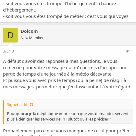
- soit vous vous êtes trompé d'hébergement : changez
d'hébergement.
- soit vous vous êtes trompé de métier : c'est vous qui voyez.
Dolcom
D
New Member
3/3/13
#11
A défaut d'avoir des réponses à mes questions, je vous
remercie pour votre message qui m'a permis d'occuper une
partie de temps d'une journée à la météo décevante.
Et puisque vous avez pris le temps (ou la peine) de réagir à
mes messages, permettez que j'en fasse autant à votre égard.
Signet a dit:
Pourquoi ai-je la méphitique impression que vos demandes servent
plus à dénigrer les services de PH plutôt qu'à les préciser ?
Probablement parce que vous manquez de recul pour prêter