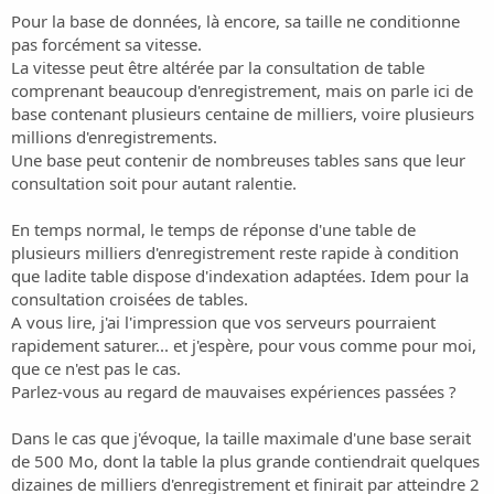
Pour la base de données, là encore, sa taille ne conditionne
pas forcément sa vitesse.
La vitesse peut être altérée par la consultation de table
comprenant beaucoup d'enregistrement, mais on parle ici de
base contenant plusieurs centaine de milliers, voire plusieurs
millions d'enregistrements.
Une base peut contenir de nombreuses tables sans que leur
consultation soit pour autant ralentie.
En temps normal, le temps de réponse d'une table de
plusieurs milliers d'enregistrement reste rapide à condition
que ladite table dispose d'indexation adaptées. Idem pour la
consultation croisées de tables.
A vous lire, j'ai l'impression que vos serveurs pourraient
rapidement saturer... et j'espère, pour vous comme pour moi,
que ce n'est pas le cas.
Parlez-vous au regard de mauvaises expériences passées ?
Dans le cas que j'évoque, la taille maximale d'une base serait
de 500 Mo, dont la table la plus grande contiendrait quelques
dizaines de milliers d'enregistrement et finirait par atteindre 2