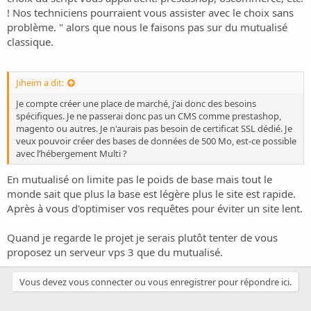
! Nos techniciens pourraient vous assister avec le choix sans
problème. " alors que nous le faisons pas sur du mutualisé
classique.
Jiheim a dit:
Je compte créer une place de marché, j'ai donc des besoins
spécifiques. Je ne passerai donc pas un CMS comme prestashop,
magento ou autres. Je n'aurais pas besoin de certificat SSL dédié. Je
veux pouvoir créer des bases de données de 500 Mo, est-ce possible
avec l’hébergement Multi ?
En mutualisé on limite pas le poids de base mais tout le
monde sait que plus la base est légère plus le site est rapide.
Après à vous d'optimiser vos requêtes pour éviter un site lent.
Quand je regarde le projet je serais plutôt tenter de vous
proposez un serveur vps 3 que du mutualisé.
Vous devez vous connecter ou vous enregistrer pour répondre ici.