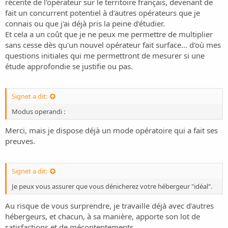
récente de l'opérateur sur le territoire français, devenant de
fait un concurrent potentiel à d'autres opérateurs que je
connais ou que j'ai déjà pris la peine d'étudier.
Et cela a un coût que je ne peux me permettre de multiplier
sans cesse dès qu'un nouvel opérateur fait surface... d'où mes
questions initiales qui me permettront de mesurer si une
étude approfondie se justifie ou pas.
Signet a dit:
Modus operandi :
Merci, mais je dispose déjà un mode opératoire qui a fait ses
preuves.
Signet a dit:
Je peux vous assurer que vous dénicherez votre hébergeur "idéal".
Au risque de vous surprendre, je travaille déjà avec d'autres
hébergeurs, et chacun, à sa manière, apporte son lot de
satisfactions et de mécontentements.