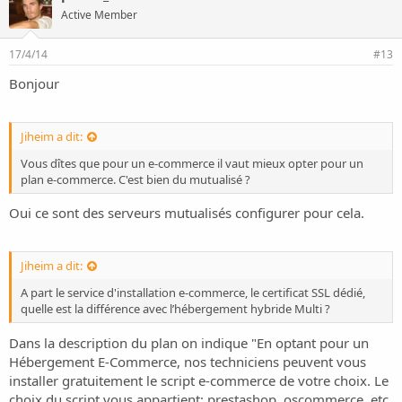
Active Member
17/4/14
#13
Bonjour
Jiheim a dit:
Vous dîtes que pour un e-commerce il vaut mieux opter pour un
plan e-commerce. C'est bien du mutualisé ?
Oui ce sont des serveurs mutualisés configurer pour cela.
Jiheim a dit:
A part le service d'installation e-commerce, le certificat SSL dédié,
quelle est la différence avec l’hébergement hybride Multi ?
Dans la description du plan on indique "En optant pour un
Hébergement E-Commerce, nos techniciens peuvent vous
installer gratuitement le script e-commerce de votre choix. Le
choix du script vous appartient: prestashop, oscommerce, etc.