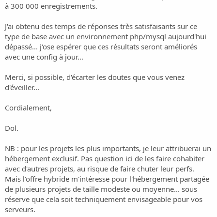
à 300 000 enregistrements.
J'ai obtenu des temps de réponses très satisfaisants sur ce
type de base avec un environnement php/mysql aujourd'hui
dépassé... j'ose espérer que ces résultats seront améliorés
avec une config à jour...
Merci, si possible, d'écarter les doutes que vous venez
d'éveiller...
Cordialement,
Dol.
NB : pour les projets les plus importants, je leur attribuerai un
hébergement exclusif. Pas question ici de les faire cohabiter
avec d'autres projets, au risque de faire chuter leur perfs.
Mais l'offre hybride m'intéresse pour l'hébergement partagée
de plusieurs projets de taille modeste ou moyenne... sous
réserve que cela soit techniquement envisageable pour vos
serveurs.