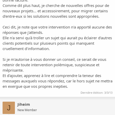
bonne facture.
Comme dit plus haut, je cherche de nouvelles offres pour de
nouveaux projets... et accessoirement, pour migrer certains
d'entre-eux si les solutions nouvelles sont appropriées.
Ceci dit, je note que votre intervention n'a apporté aucune des
réponses que j'attends.
Elle n'a servi qu'à troller un sujet qui aurait pu éclairer d'autres
clients potentiels sur plusieurs points qui manquent
cruellement d'information.
Si je m'autorise à vous donner un conseil, ce serait de vous
retenir de toute intervention polémique, suspicieuse et
méprisante.
Et d'ajouter, apprenez à lire et comprendre la teneur des
messages auxquels vous répondez, car le hors sujet ne mettra
en exergue que vos propres inepties.
Dernière édition:
3/3/13
Jiheim
J
New Member