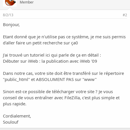
Member
8/2/13
#2
Bonjour,
Etant donné que je n'utilise pas ce système, je me suis permis
d'aller faire un petit recherche sur ça0
J'ai trouvé un tutoriel ici qui parle de ça en détail :
Débuter sur iWeb : la publication avec iWeb '09
Dans notre cas, votre site doit être transféré sur le répertoire
"public_html" et ABSOLUMENT PAS sur "www"
Sinon est-ce possible de télécharger votre site ? Je vous
conseil de vous entraîner avec FileZilla, c'est plus simple et
plus rapide.
Cordialement,
Soulouf