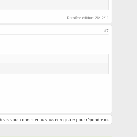
Dernière édition:
28/12/11
#7
evez vous connecter ou vous enregistrer pour répondre ici.