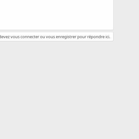
evez vous connecter ou vous enregistrer pour répondre ici.