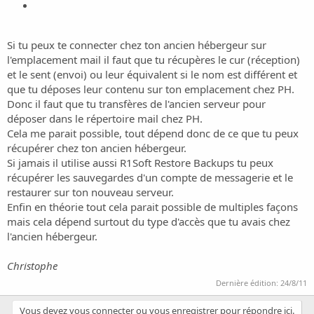
Si tu peux te connecter chez ton ancien hébergeur sur
l'emplacement mail il faut que tu récupères le cur (réception)
et le sent (envoi) ou leur équivalent si le nom est différent et
que tu déposes leur contenu sur ton emplacement chez PH.
Donc il faut que tu transfères de l'ancien serveur pour
déposer dans le répertoire mail chez PH.
Cela me parait possible, tout dépend donc de ce que tu peux
récupérer chez ton ancien hébergeur.
Si jamais il utilise aussi R1Soft Restore Backups tu peux
récupérer les sauvegardes d'un compte de messagerie et le
restaurer sur ton nouveau serveur.
Enfin en théorie tout cela parait possible de multiples façons
mais cela dépend surtout du type d'accès que tu avais chez
l'ancien hébergeur.
Christophe
Dernière édition:
24/8/11
Vous devez vous connecter ou vous enregistrer pour répondre ici.