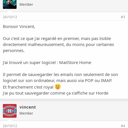
Member
26/10/12
#3
Bonsoir Vincent,
Oui c'est ce que j'ai regardé en premier, mais pas lisible
directement malheureusement, du moins pour certaines
personnes.
J'ai trouvé un super logiciel :
MailStore Home
Il permet de sauvegarder les emails non seulement de son
logiciel sur son ordinateur, mais aussi via POP ou IMAP.
Et franchement c'est royal
J'ai pu tout sauvegarder comme ça s'affiche sur Horde
vincent
Member
26/10/12
#4