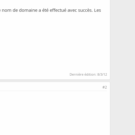
re nom de domaine a été effectué avec succès. Les
Dernière édition:
8/3/12
#2