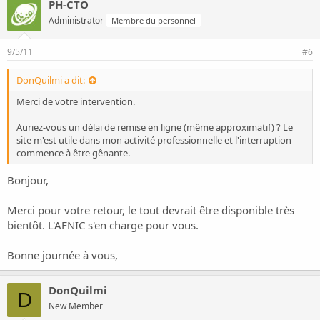
PH-CTO
Administrator
Membre du personnel
9/5/11
#6
DonQuilmi a dit:
Merci de votre intervention.
Auriez-vous un délai de remise en ligne (même approximatif) ? Le
site m'est utile dans mon activité professionnelle et l'interruption
commence à être gênante.
Bonjour,
Merci pour votre retour, le tout devrait être disponible très
bientôt. L'AFNIC s'en charge pour vous.
Bonne journée à vous,
DonQuilmi
D
New Member