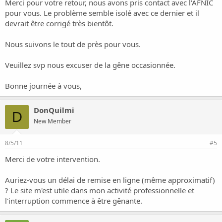
Merci pour votre retour, nous avons pris contact avec l'AFNIC
pour vous. Le problème semble isolé avec ce dernier et il
devrait être corrigé très bientôt.
Nous suivons le tout de près pour vous.
Veuillez svp nous excuser de la gêne occasionnée.
Bonne journée à vous,
DonQuilmi
D
New Member
8/5/11
#5
Merci de votre intervention.
Auriez-vous un délai de remise en ligne (même approximatif)
? Le site m'est utile dans mon activité professionnelle et
l'interruption commence à être gênante.