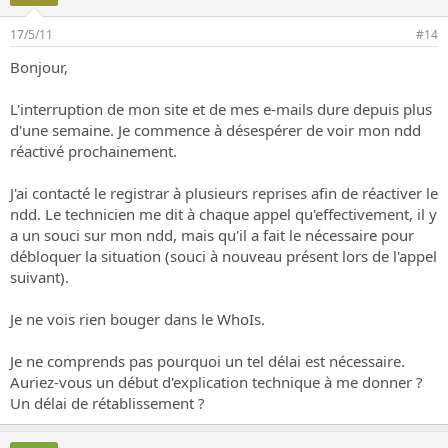
17/5/11
#14
Bonjour,
L'interruption de mon site et de mes e-mails dure depuis plus
d'une semaine. Je commence à désespérer de voir mon ndd
réactivé prochainement.
J'ai contacté le registrar à plusieurs reprises afin de réactiver le
ndd. Le technicien me dit à chaque appel qu'effectivement, il y
a un souci sur mon ndd, mais qu'il a fait le nécessaire pour
débloquer la situation (souci à nouveau présent lors de l'appel
suivant).
Je ne vois rien bouger dans le WhoIs.
Je ne comprends pas pourquoi un tel délai est nécessaire.
Auriez-vous un début d'explication technique à me donner ?
Un délai de rétablissement ?