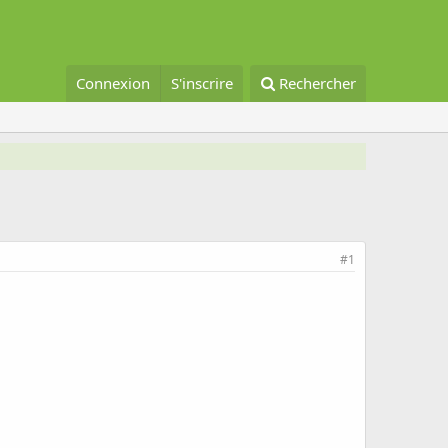
Connexion
S'inscrire
Rechercher
#1