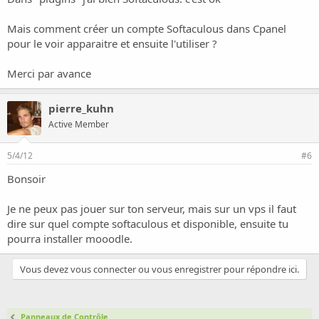
Mais comment créer un compte Softaculous dans Cpanel
pour le voir apparaitre et ensuite l'utiliser ?
Merci par avance
pierre_kuhn
Active Member
5/4/12
#6
Bonsoir
Je ne peux pas jouer sur ton serveur, mais sur un vps il faut
dire sur quel compte softaculous et disponible, ensuite tu
pourra installer mooodle.
Vous devez vous connecter ou vous enregistrer pour répondre ici.
Panneaux de Contrôle