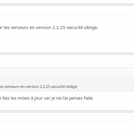
 les serveurs en version 2.2.25 securité oblige.
s serveurs en version 2.2.25 securité oblige.
ais les mises à jour car je ne l'ai jamais faite