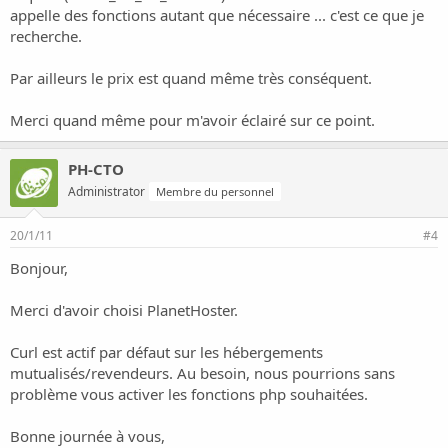
appelle des fonctions autant que nécessaire ... c'est ce que je
recherche.
Par ailleurs le prix est quand même très conséquent.
Merci quand même pour m'avoir éclairé sur ce point.
PH-CTO
Administrator
Membre du personnel
20/1/11
#4
Bonjour,
Merci d'avoir choisi PlanetHoster.
Curl est actif par défaut sur les hébergements
mutualisés/revendeurs. Au besoin, nous pourrions sans
problème vous activer les fonctions php souhaitées.
Bonne journée à vous,