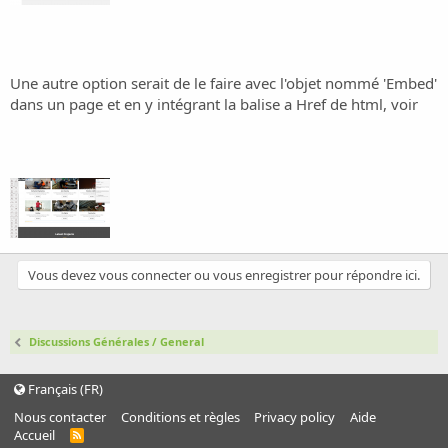
Une autre option serait de le faire avec l'objet nommé 'Embed'
dans un page et en y intégrant la balise a Href de html, voir
Vous devez vous connecter ou vous enregistrer pour répondre ici.
Discussions Générales / General
Français (FR)
Nous contacter
Conditions et règles
Privacy policy
Aide
Accueil
R