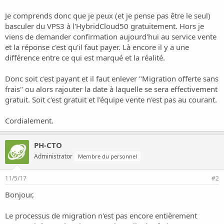
Je comprends donc que je peux (et je pense pas être le seul)
basculer du VPS3 à l'HybridCloud50 gratuitement. Hors je
viens de demander confirmation aujourd'hui au service vente
et la réponse c'est qu'il faut payer. Là encore il y a une
différence entre ce qui est marqué et la réalité.
Donc soit c'est payant et il faut enlever "Migration offerte sans
frais" ou alors rajouter la date à laquelle se sera effectivement
gratuit. Soit c'est gratuit et l'équipe vente n'est pas au courant.
Cordialement.
PH-CTO
Administrator
Membre du personnel
11/5/17
#2
Bonjour,
Le processus de migration n'est pas encore entièrement