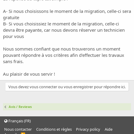
A- Si nous choisissons le moment de la migration, celle-ci sera
gratuite
B- Si vous choisissiez le moment de la migration, celle-ci
devra être payante, car nous devons réserver un technicien
pour vous
Nous sommes confiant que nous trouverons un moment
pouvant répondre à vos critères afin d'effectuer les travaux
sans frais.
Au plaisir de vous servir !
Vous devez vous connecter ou vous enregistrer pour répondre ici.
Avis / Reviews
Français (FR)
Nous contacter
Conditions et règles
Privacy policy
Aide