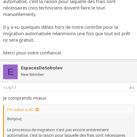
automatisé, c'est la raison pour laquelle des frais sont
nécessaires (nos techniciens doivent faire le tout
manuellement).
Il y a eu quelques délais hors de notre contrôle pour la
migration automatisée néanmoins une fois que tout est prêt
ce sera gratuit.
Merci pour votre confiance!
EspacesDeSobolev
E
New Member
11/5/17
#3
Je comprends mieux
PH-Saber a dit:
Bonjour,
Le processus de migration n'est pas encore entièrement
automatisé, c'est la raison pour laquelle des frais sont nécessaires