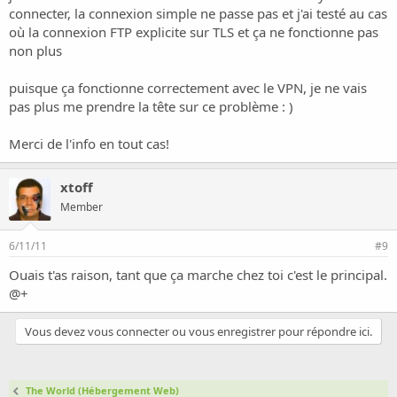
connecter, la connexion simple ne passe pas et j'ai testé au cas
où la connexion FTP explicite sur TLS et ça ne fonctionne pas
non plus
puisque ça fonctionne correctement avec le VPN, je ne vais
pas plus me prendre la tête sur ce problème : )
Merci de l'info en tout cas!
xtoff
Member
6/11/11
#9
Ouais t'as raison, tant que ça marche chez toi c'est le principal.
@+
Vous devez vous connecter ou vous enregistrer pour répondre ici.
The World (Hébergement Web)