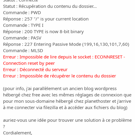
Statut : Récupération du contenu du dossier...
Commande : PWD
Réponse : 257 "/" is your current location
Commande : TYPE I
Réponse : 200 TYPE is now 8-bit binary
Commande : PASV
Réponse : 227 Entering Passive Mode (199,16,130,101,7,60)
Commande : MLSD
Erreur : Impossible de lire depuis le socket : ECONNRESET -
Connection reset by peer
Erreur : Déconnecté du serveur
Erreur : Impossible de récupérer le contenu du dossier
(pour info, j'ai parallèlement un ancien blog wordpress
hébergé chez free avec les mêmes réglages de connexion que
pour mon sous-domaine hébergé chez planethoster et j'arrive
à me connecter via filezilla et à accéder aux fichiers du blog)
auriez-vous une idée pour trouver une solution à ce problème
?
Cordialement,