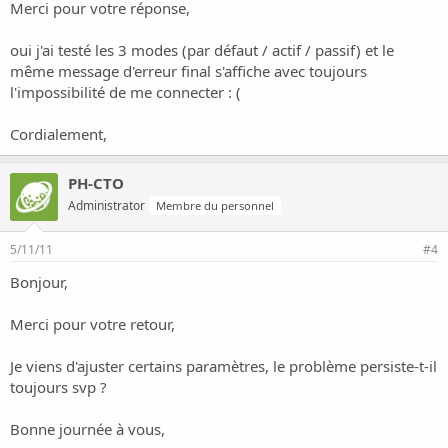
Merci pour votre réponse,
oui j'ai testé les 3 modes (par défaut / actif / passif) et le
même message d'erreur final s'affiche avec toujours
l'impossibilité de me connecter : (
Cordialement,
PH-CTO
Administrator
Membre du personnel
5/11/11
#4
Bonjour,
Merci pour votre retour,
Je viens d'ajuster certains paramètres, le problème persiste-t-il
toujours svp ?
Bonne journée à vous,