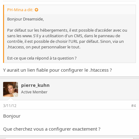
PH-Mina a dit:
Bonjour Dreamside,
Par défaut sur les hébergements, il est possible d'accéder avec ou
sans les www. S'il y a utilisation d'un CMS, dans le panneau de
contrôle, il est possible de choisir l'URL par défaut. Sinon, via un
.htaccess, on peut personnaliser le tout.
Est-ce que cela répond à ta question ?
Y aurait un lien fiable pour configurer le .htaccess ?
pierre_kuhn
Active Member
3/11/12
#4
Bonjour
Que cherchez vous a configurer exactement ?