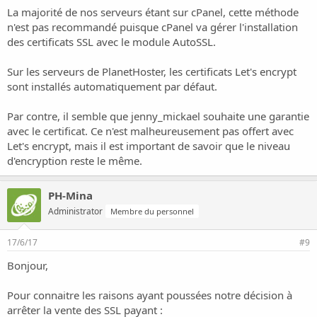
La majorité de nos serveurs étant sur cPanel, cette méthode
n'est pas recommandé puisque cPanel va gérer l'installation
des certificats SSL avec le module AutoSSL.
Sur les serveurs de PlanetHoster, les certificats Let's encrypt
sont installés automatiquement par défaut.
Par contre, il semble que jenny_mickael souhaite une garantie
avec le certificat. Ce n'est malheureusement pas offert avec
Let's encrypt, mais il est important de savoir que le niveau
d'encryption reste le même.
PH-Mina
Administrator
Membre du personnel
17/6/17
#9
Bonjour,
Pour connaitre les raisons ayant poussées notre décision à
arrêter la vente des SSL payant :