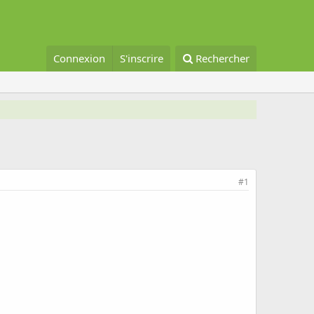
Connexion
S'inscrire
Rechercher
#1