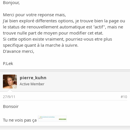
Bonjour,
Merci pour votre reponse mais,
J'ai bien exploré differentes options, je trouve bien la page ou
le status de renouvellement automatique est "actif", mais ne
trouve nulle part de moyen pour modifier cet etat.
Si cette option existe vraiment, pourriez-vous etre plus
specifique quant à la marche à suivre.
D'avance merci,
P.Lek
pierre_kuhn
Active Member
27/9/11
#10
Bonsoir
Tu ne vois pas ça