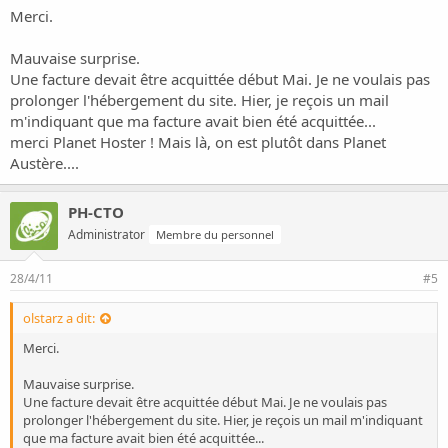
Merci.
Mauvaise surprise.
Une facture devait être acquittée début Mai. Je ne voulais pas
prolonger l'hébergement du site. Hier, je reçois un mail
m'indiquant que ma facture avait bien été acquittée...
merci Planet Hoster ! Mais là, on est plutôt dans Planet
Austère....
PH-CTO
Administrator
Membre du personnel
28/4/11
#5
olstarz a dit:
Merci.
Mauvaise surprise.
Une facture devait être acquittée début Mai. Je ne voulais pas
prolonger l'hébergement du site. Hier, je reçois un mail m'indiquant
que ma facture avait bien été acquittée...