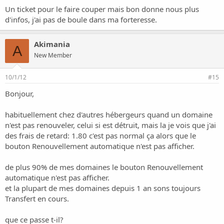
Un ticket pour le faire couper mais bon donne nous plus
d'infos, j'ai pas de boule dans ma forteresse.
Akimania
A
New Member
10/1/12
#15
Bonjour,
habituellement chez d'autres hébergeurs quand un domaine
n'est pas renouveler, celui si est détruit, mais la je vois que j'ai
des frais de retard: 1.80 c'est pas normal ça alors que le
bouton Renouvellement automatique n'est pas afficher.
de plus 90% de mes domaines le bouton Renouvellement
automatique n'est pas afficher.
et la plupart de mes domaines depuis 1 an sons toujours
Transfert en cours.
que ce passe t-il?