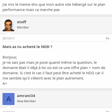
J'ai mis le meme dns que mon autre site hébergé sur le plan
performance mais ca marche pas
xtoff
Member
20/10/11
#6
Mais as tu acheté le NDD ?
Bonjour,
je ne sais pas mais je pose quand même la question, le
domaine était il déjà à toi où est-ce une offre plan + nom de
domaine. Si c'est le cas il faut peut être acheté le NDD car il
me semble qu'il s'éteint avec le plan autrement.
A+
amrani34
A
New Member