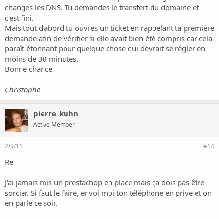
changes les DNS. Tu demandes le transfert du domaine et
c'est fini.
Mais tout d'abord tu ouvres un ticket en rappelant ta première
demande afin de vérifier si elle avait bien été compris car cela
paraît étonnant pour quelque chose qui devrait se régler en
moins de 30 minutes.
Bonne chance
Christophe
pierre_kuhn
Active Member
2/9/11
#14
Re
J'ai jamais mis un prestachop en place mais ça dois pas être
sorcier. Si faut le faire, envoi moi ton téléphone en prive et on
en parle ce soir.