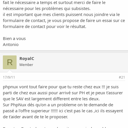
fait le nécessaire a temps et surtout merci de faire le
nécessaire pour les problèmes qui subsistes.
il est important que mes clients puissent nous joindre via le
formulaire de contact, je vous propose de faire un essai sur ce
formulaire de contact pour voir le résultat.
Bien a vous
Antonio
RoyalC
R
Member
17/9/11
#21
phpnux vont tout faire pour que tu reste chez eux !!! je suis
parti de chez eux aussi pour arrivé sur PH et je peux t'assurer
que le SAV est largement different entre les deux.
Sur PhpNux dés qu'on a un probleme on te demande de
passé a l'offre superieur !!!!!! ici c'est pas le cas ,ici ils essayent
de t'aider avant de te le proposer.