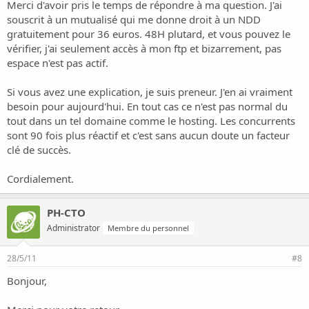
Merci d'avoir pris le temps de répondre à ma question. J'ai
souscrit à un mutualisé qui me donne droit à un NDD
gratuitement pour 36 euros. 48H plutard, et vous pouvez le
vérifier, j'ai seulement accès à mon ftp et bizarrement, pas
espace n'est pas actif.
Si vous avez une explication, je suis preneur. J'en ai vraiment
besoin pour aujourd'hui. En tout cas ce n'est pas normal du
tout dans un tel domaine comme le hosting. Les concurrents
sont 90 fois plus réactif et c'est sans aucun doute un facteur
clé de succès.
Cordialement.
PH-CTO
Administrator
Membre du personnel
28/5/11
#8
Bonjour,