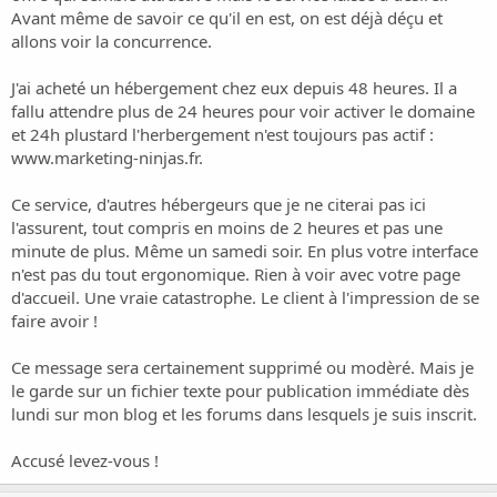
Avant même de savoir ce qu'il en est, on est déjà déçu et
allons voir la concurrence.
J'ai acheté un hébergement chez eux depuis 48 heures. Il a
fallu attendre plus de 24 heures pour voir activer le domaine
et 24h plustard l'herbergement n'est toujours pas actif :
www.marketing-ninjas.fr
.
Ce service, d'autres hébergeurs que je ne citerai pas ici
l'assurent, tout compris en moins de 2 heures et pas une
minute de plus. Même un samedi soir. En plus votre interface
n'est pas du tout ergonomique. Rien à voir avec votre page
d'accueil. Une vraie catastrophe. Le client à l'impression de se
faire avoir !
Ce message sera certainement supprimé ou modèré. Mais je
le garde sur un fichier texte pour publication immédiate dès
lundi sur mon blog et les forums dans lesquels je suis inscrit.
Accusé levez-vous !