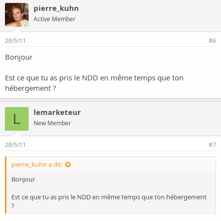
pierre_kuhn
Active Member
28/5/11
#6
Bonjour
Est ce que tu as pris le NDD en même temps que ton
hébergement ?
lemarketeur
L
New Member
28/5/11
#7
pierre_kuhn a dit:
Bonjour
Est ce que tu as pris le NDD en même temps que ton hébergement
?