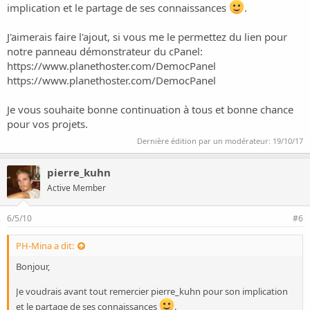
implication et le partage de ses connaissances
.
J'aimerais faire l'ajout, si vous me le permettez du lien pour
notre panneau démonstrateur du cPanel:
https://www.planethoster.com/DemocPanel
https://www.planethoster.com/DemocPanel
Je vous souhaite bonne continuation à tous et bonne chance
pour vos projets.
Dernière édition par un modérateur:
19/10/17
pierre_kuhn
Active Member
6/5/10
#6
PH-Mina a dit:
Bonjour,
Je voudrais avant tout remercier pierre_kuhn pour son implication
et le partage de ses connaissances
.