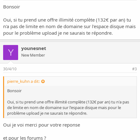
Bonsoir
Oui, si tu prend une offre illimité complète (132€ par an) tu
n'a pas de limite en nom de domaine sur l'espace disque mais
pour le problème upload je ne saurais te répondre.
younesnet
Y
New Member
30/4/10
#3
pierre_kuhn a dit:
Bonsoir
Oui, si tu prend une offre illimité complète (132€ par an) tu n'a pas
de limite en nom de domaine sur l'espace disque mais pour le
problème upload je ne saurais te répondre.
Oui je voi merci pour votre reponse
et pour les forums ?