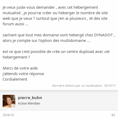
Je veux juste vous demander , avec cet hébergement
mutualisé , je pourrai créer ou heberger le nombre de site
web que je veux ? surtout que j'en ai plusieurs , et des site
forum aussi ...
sachant que tout mes domaine sont hebergé chez DYNADOT ,
alors je compte sur l'option des multidomaine ...
est ce que c'est possible de crée un centre dupload avec cet
hebergement ?
Merci de votre aide
j'attends votre réponse
Cordialement
Dernière édition par un modérateur:
19/10/17
pierre_kuhn
Active Member
30/4/10
#2