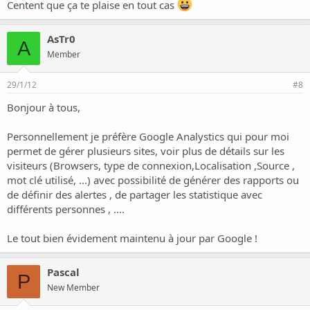
Centent que ça te plaise en tout cas
AsTr0
A
Member
29/1/12
#8
Bonjour à tous,
Personnellement je préfère Google Analystics qui pour moi
permet de gérer plusieurs sites, voir plus de détails sur les
visiteurs (Browsers, type de connexion,Localisation ,Source ,
mot clé utilisé, ...) avec possibilité de générer des rapports ou
de définir des alertes , de partager les statistique avec
différents personnes , ....
Le tout bien évidement maintenu à jour par Google !
Pascal
P
New Member