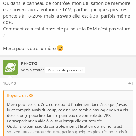
Or, dans le panneau de contrôle, mon utilisation de mémoire
est souvent aux alentour de 10%, parfois quelques pics très
ponctels à 18-20%, mais la swap elle, est à 30, parfois même
60%.
Comment cela est-il possible puisque la RAM n'est pas saturé
?
Merci pour votre lumière
PH-CTO
Administrator
Membre du personnel
16/8/13
#4
floyos a dit:
Merci pour ce lien. Cela correspond finalement bien à ce que j'avais
lu et compris. Mais du coup, cela ne me semble pas logique vis à vis
de ce que je peux lire dans le panneau de contrôle du VPS.
La swap vient en aide à la RAM lorsqu'elle est saturée.
Or, dans le panneau de contrôle, mon utilisation de mémoire est
souvent aux alentour de 10%, parfois quelques pics très ponctels à