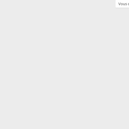
Vous d