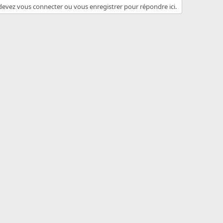
evez vous connecter ou vous enregistrer pour répondre ici.