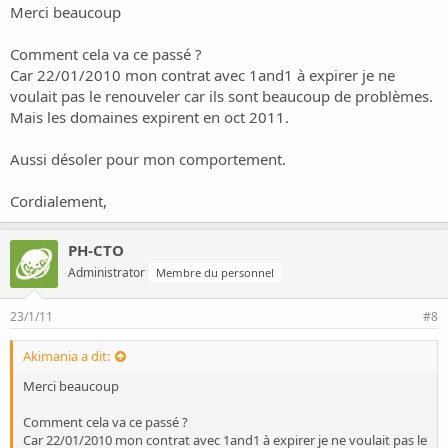
Merci beaucoup
Comment cela va ce passé ?
Car 22/01/2010 mon contrat avec 1and1 à expirer je ne
voulait pas le renouveler car ils sont beaucoup de problèmes.
Mais les domaines expirent en oct 2011.
Aussi désoler pour mon comportement.
Cordialement,
PH-CTO
Administrator
Membre du personnel
23/1/11
#8
Akimania a dit:
Merci beaucoup
Comment cela va ce passé ?
Car 22/01/2010 mon contrat avec 1and1 à expirer je ne voulait pas le