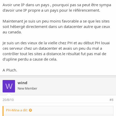
Avoir une IP dans un pays , pourquoi pas sa peut être sympa
d'avoir une IP propre a un pays pour le référencement.
Maintenant je suis un peu moins favorable a se que les sites
soit hébergé directement dans un datacenter autre que ceux
au canada.
Je suis un des vieux de la vielle chez PH et au début PH louai
ces serveur chez un datacenter et avais un peu du mal a
contrôler tout les sites a distance.le résultat fut pas mal de
d'upline perdu a cause de cela.
A Pluch.
wind
W
New Member
20/8/10
#8
PH-Mina a dit: