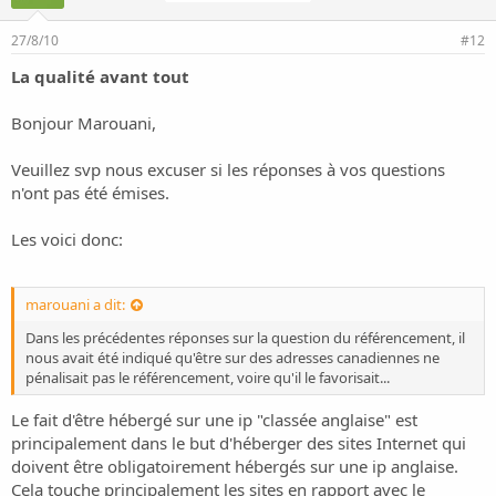
27/8/10
#12
La qualité avant tout
Bonjour Marouani,
Veuillez svp nous excuser si les réponses à vos questions
n'ont pas été émises.
Les voici donc:
marouani a dit:
Dans les précédentes réponses sur la question du référencement, il
nous avait été indiqué qu'être sur des adresses canadiennes ne
pénalisait pas le référencement, voire qu'il le favorisait...
Le fait d'être hébergé sur une ip "classée anglaise" est
principalement dans le but d'héberger des sites Internet qui
doivent être obligatoirement hébergés sur une ip anglaise.
Cela touche principalement les sites en rapport avec le