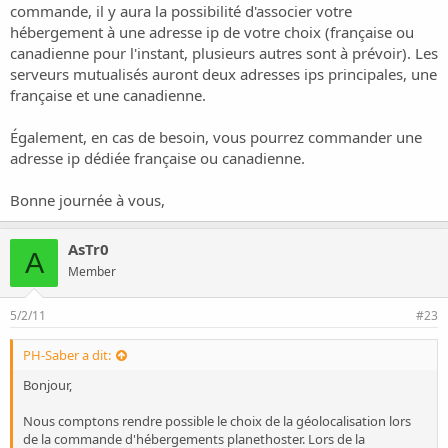
commande, il y aura la possibilité d'associer votre
hébergement à une adresse ip de votre choix (française ou
canadienne pour l'instant, plusieurs autres sont à prévoir). Les
serveurs mutualisés auront deux adresses ips principales, une
française et une canadienne.
Également, en cas de besoin, vous pourrez commander une
adresse ip dédiée française ou canadienne.
Bonne journée à vous,
AsTr0
A
Member
5/2/11
#23
PH-Saber a dit:
Bonjour,
Nous comptons rendre possible le choix de la géolocalisation lors
de la commande d'hébergements planethoster. Lors de la