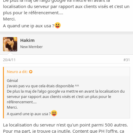
localisation du serveur par rapport aux clients visés et c'est un
plus pour le référencement....
Merci.
A quand une ip aux usa ?
Hakim
New Member
20/4/11
#31
Neuro a dit:
Génial
J'avais pas vu que cela étais disponible ^^
De plus la maj de l'algo google va mettre en avant la localisation du
serveur par rapport aux clients visés et c'est un plus pour le
référencement....
Merci.
A quand une ip aux usa ?
La localisation du serveur n'est qu'un point parmi 500 autres.
Pour ma part, je trouve ça inutile. Content que PH l'offre, ça