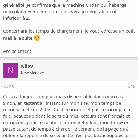
généralité. Je confirme que la machine Cirdan qui héberge
mon plan revendeur a un load average généralement
inférieur à 2.
Concernant les temps de chargement, je vous adresse un petit
mail à la suite
Amicalement
Nilav
N
New Member
7/9/10
#16
Ce sera toujours un plus mais dispensable dans mon cas.
Sinon, en testant à l'instant sur mon site, mon temps de
réponse a été de 2.45s. C'est beaucoup et pas beaucoup à la
fois, beaucoup dans le sens où mes lecteurs sont français et
européens pour l'essentiel et qu'en définitive, mon browser
passe autant de temps à charger le contenu de la page qu'à
obtenir la réponse du serveur. Ce n'est pas beaucoup dès lors