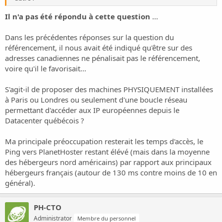
Il n'a pas été répondu à cette question
...
Dans les précédentes réponses sur la question du
référencement, il nous avait été indiqué qu'être sur des
adresses canadiennes ne pénalisait pas le référencement,
voire qu'il le favorisait...
S'agit-il de proposer des machines PHYSIQUEMENT installées
à Paris ou Londres ou seulement d'une boucle réseau
permettant d'accéder aux IP européennes depuis le
Datacenter québécois ?
Ma principale préoccupation resterait les temps d'accès, le
Ping vers PlanetHoster restant élévé (mais dans la moyenne
des hébergeurs nord américains) par rapport aux principaux
hébergeurs français (autour de 130 ms contre moins de 10 en
général).
PH-CTO
Administrator
Membre du personnel