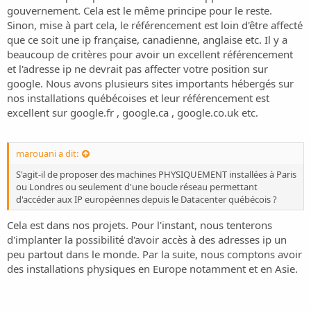
gouvernement. Cela est le même principe pour le reste.
Sinon, mise à part cela, le référencement est loin d'être affecté
que ce soit une ip française, canadienne, anglaise etc. Il y a
beaucoup de critères pour avoir un excellent référencement
et l'adresse ip ne devrait pas affecter votre position sur
google. Nous avons plusieurs sites importants hébergés sur
nos installations québécoises et leur référencement est
excellent sur google.fr , google.ca , google.co.uk etc.
marouani a dit:
S'agit-il de proposer des machines PHYSIQUEMENT installées à Paris
ou Londres ou seulement d'une boucle réseau permettant
d'accéder aux IP européennes depuis le Datacenter québécois ?
Cela est dans nos projets. Pour l'instant, nous tenterons
d'implanter la possibilité d'avoir accès à des adresses ip un
peu partout dans le monde. Par la suite, nous comptons avoir
des installations physiques en Europe notamment et en Asie.