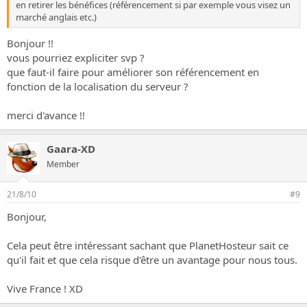
en retirer les bénéfices (référencement si par exemple vous visez un
marché anglais etc.)
Bonjour !!
vous pourriez expliciter svp ?
que faut-il faire pour améliorer son référencement en
fonction de la localisation du serveur ?
merci d'avance !!
Gaara-XD
Member
21/8/10
#9
Bonjour,
Cela peut être intéressant sachant que PlanetHosteur sait ce
qu'il fait et que cela risque d'être un avantage pour nous tous.
Vive France ! XD