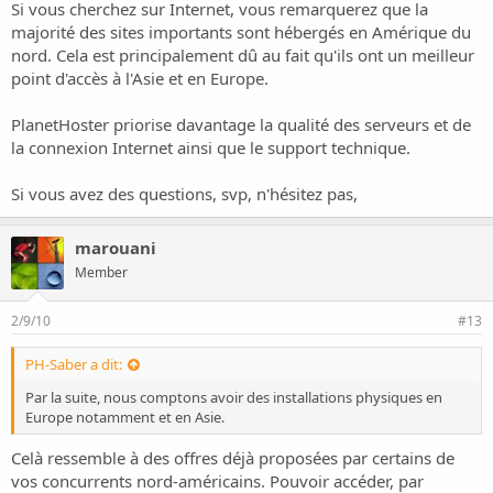
Si vous cherchez sur Internet, vous remarquerez que la
majorité des sites importants sont hébergés en Amérique du
nord. Cela est principalement dû au fait qu'ils ont un meilleur
point d'accès à l'Asie et en Europe.
PlanetHoster priorise davantage la qualité des serveurs et de
la connexion Internet ainsi que le support technique.
Si vous avez des questions, svp, n'hésitez pas,
marouani
Member
2/9/10
#13
PH-Saber a dit:
Par la suite, nous comptons avoir des installations physiques en
Europe notamment et en Asie.
Celà ressemble à des offres déjà proposées par certains de
vos concurrents nord-américains. Pouvoir accéder, par