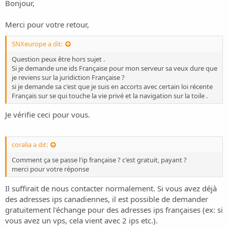
Bonjour,
Merci pour votre retour,
SNXeurope a dit:
Question peux être hors sujet .
Si je demande une ids Française pour mon serveur sa veux dure que
je reviens sur la juridiction Française ?
si je demande sa c'est que je suis en accorts avec certain loi récente
Français sur se qui touche la vie privé et la navigation sur la toile .
Je vérifie ceci pour vous.
coralia a dit:
Comment ça se passe l'ip française ? c'est gratuit, payant ?
merci pour votre réponse
Il suffirait de nous contacter normalement. Si vous avez déjà
des adresses ips canadiennes, il est possible de demander
gratuitement l'échange pour des adresses ips françaises (ex: si
vous avez un vps, cela vient avec 2 ips etc.).