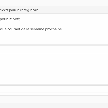
 c'est pour la config ideale
 pour R1Soft,
ns le courant de la semaine prochaine.